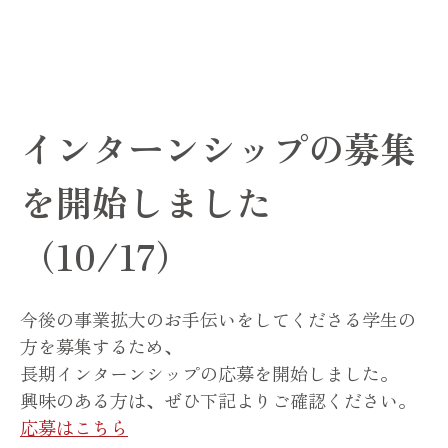
インターンシップの募集
を開始しました
（10/17）
今後の事業拡大のお手伝いをしてくださる学生の
方を募集するため、
長期インターンシップの応募を開始しました。
興味のある方は、ぜひ下記よりご確認ください。
応募はこちら