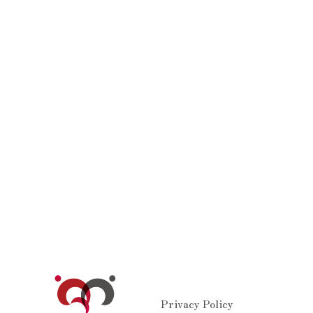
Privacy Policy